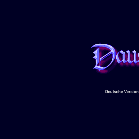
Deutsche Versio